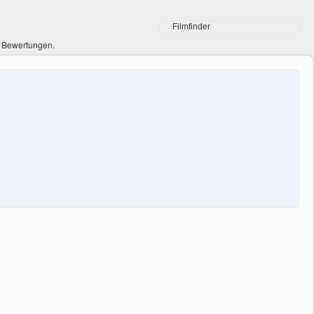
0 Bewertungen.