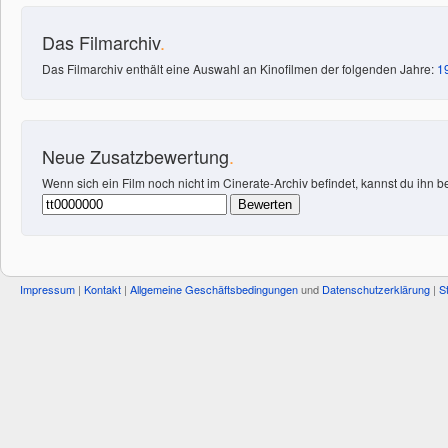
Das Filmarchiv
.
Das Filmarchiv enthält eine Auswahl an Kinofilmen der folgenden Jahre:
1
Neue Zusatzbewertung
.
Wenn sich ein Film noch nicht im Cinerate-Archiv befindet, kannst du ihn 
Impressum
|
Kontakt
|
Allgemeine Geschäftsbedingungen
und
Datenschutzerklärung
|
S