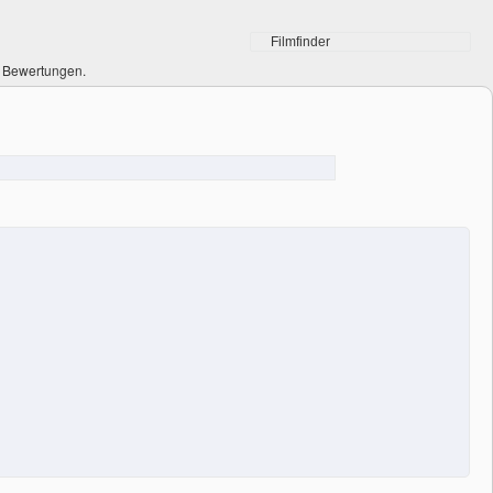
0 Bewertungen.