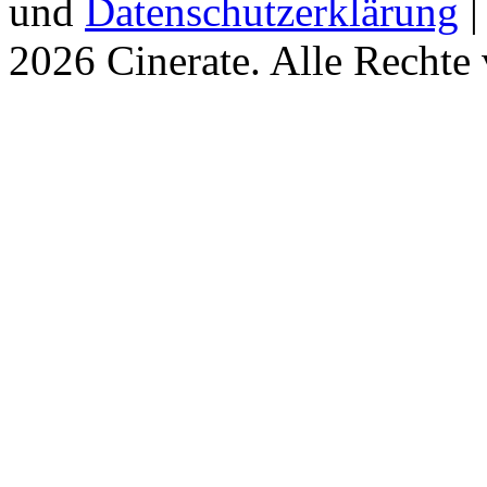
und
Datenschutzerklärung
2026 Cinerate
.
Alle Rechte 