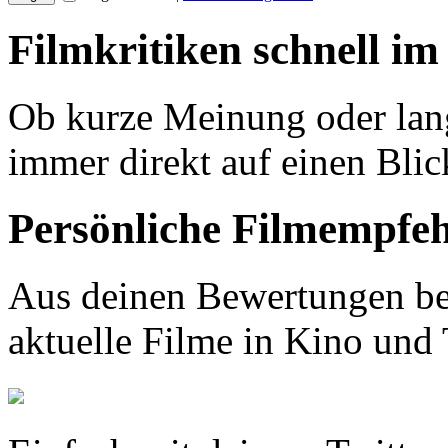
Filmkritiken schnell im
Ob kurze Meinung oder lang
immer direkt auf einen Blic
Persönliche Filmempfe
Aus deinen Bewertungen be
aktuelle Filme in Kino und